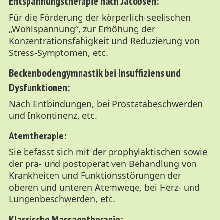
Entspannungstherapie nach Jacobsen:
Für die Förderung der körperlich-seelischen
„Wohlspannung“, zur Erhöhung der
Konzentrationsfähigkeit und Reduzierung von
Stress-Symptomen, etc.
Beckenbodengymnastik bei Insuffiziens und
Dysfunktionen:
Nach Entbindungen, bei Prostatabeschwerden
und Inkontinenz, etc.
Atemtherapie:
Sie befasst sich mit der prophylaktischen sowie
der prä- und postoperativen Behandlung von
Krankheiten und Funktionsstörungen der
oberen und unteren Atemwege, bei Herz- und
Lungenbeschwerden, etc.
Klassische Massagetherapie: