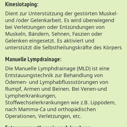
Kinesiotaping:
Dient zur Unterstützung der gestörten Muskel-
und /oder Gelenkarbeit. Es wird überwiegend
bei Verletzungen oder Entzündungen von
Muskeln, Bändern, Sehnen, Faszien oder
Gelenken eingesetzt. Es aktiviert und
unterstützt die Selbstheilungskräfte des Körpers
Manuelle Lympdrainage:
Die Manuelle Lymphdrainage (MLD) ist eine
Entstauungstechnik zur Behandlung von
Ödemen- und Lymphabflussstörungen von
Rumpf, Armen und Beinen. Bei Venen-und
Lympherkrankungen,
Stoffwechselerkrankungen wie z.B. Lippödem,
nach Mamma-Ca und orthopädischen
Operationen, Verletzungen, etc.