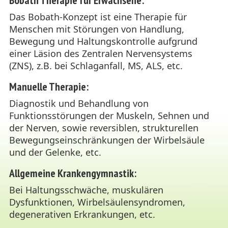
Bobath Therapie für Erwachsene:
Das Bobath-Konzept ist eine Therapie für
Menschen mit Störungen von Handlung,
Bewegung und Haltungskontrolle aufgrund
einer Läsion des Zentralen Nervensystems
(ZNS), z.B. bei Schlaganfall, MS, ALS, etc.
Manuelle Therapie:
Diagnostik und Behandlung von
Funktionsstörungen der Muskeln, Sehnen und
der Nerven, sowie reversiblen, strukturellen
Bewegungseinschränkungen der Wirbelsäule
und der Gelenke, etc.
Allgemeine Krankengymnastik:
Bei Haltungsschwäche, muskulären
Dysfunktionen, Wirbelsäulensyndromen,
degenerativen Erkrankungen, etc.