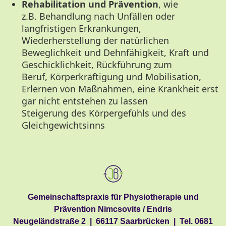
Rehabilitation und Prävention
, wie
z.B. Behandlung nach Unfällen oder
langfristigen Erkrankungen,
Wiederherstellung der natürlichen
Beweglichkeit und Dehnfähigkeit, Kraft und
Geschicklichkeit, Rückführung zum
Beruf, Körperkräftigung und Mobilisation,
Erlernen von Maßnahmen, eine Krankheit erst
gar nicht entstehen zu lassen
Steigerung des Körpergefühls und des
Gleichgewichtsinns
Gemeinschaftspraxis für Physiotherapie und
Prävention Nimcsovits / Endris
Neugeländstraße 2 | 66117 Saarbrücken | Tel.
0681