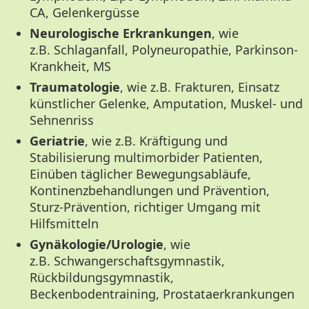
CA, Gelenkergüsse
Neurologische Erkrankungen
, wie
z.B. Schlaganfall, Polyneuropathie, Parkinson-
Krankheit, MS
Traumatologie
, wie z.B. Frakturen, Einsatz
künstlicher Gelenke, Amputation, Muskel- und
Sehnenriss
Geriatrie
, wie z.B. Kräftigung und
Stabilisierung multimorbider Patienten,
Einüben täglicher Bewegungsabläufe,
Kontinenzbehandlungen und Prävention,
Sturz-Prävention, richtiger Umgang mit
Hilfsmitteln
Gynäkologie/Urologie
, wie
z.B. Schwangerschaftsgymnastik,
Rückbildungsgymnastik,
Beckenbodentraining, Prostataerkrankungen